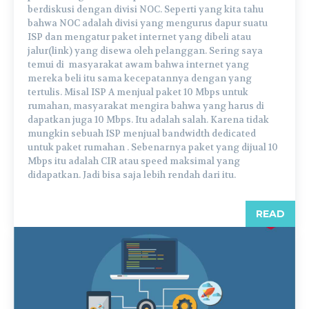
berdiskusi dengan divisi NOC. Seperti yang kita tahu
bahwa NOC adalah divisi yang mengurus dapur suatu
ISP dan mengatur paket internet yang dibeli atau
jalur(link) yang disewa oleh pelanggan. Sering saya
temui di masyarakat awam bahwa internet yang
mereka beli itu sama kecepatannya dengan yang
tertulis. Misal ISP A menjual paket 10 Mbps untuk
rumahan, masyarakat mengira bahwa yang harus di
dapatkan juga 10 Mbps. Itu adalah salah. Karena tidak
mungkin sebuah ISP menjual bandwidth dedicated
untuk paket rumahan . Sebenarnya paket yang dijual 10
Mbps itu adalah CIR atau speed maksimal yang
didapatkan. Jadi bisa saja lebih rendah dari itu.
READ