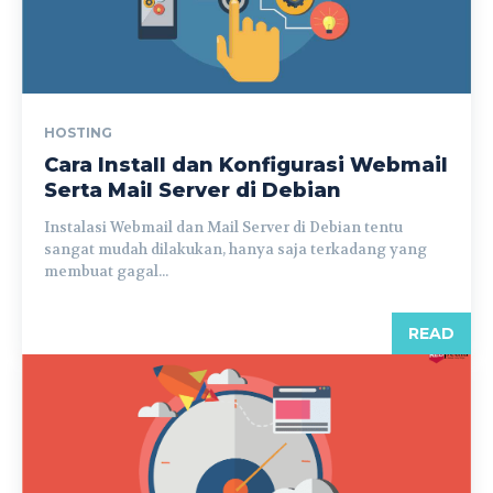
HOSTING
Cara Install dan Konfigurasi Webmail
Serta Mail Server di Debian
Instalasi Webmail dan Mail Server di Debian tentu
sangat mudah dilakukan, hanya saja terkadang yang
membuat gagal...
READ