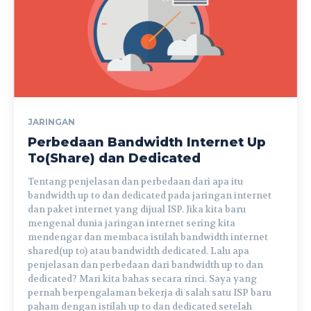
JARINGAN
Perbedaan Bandwidth Internet Up
To(Share) dan Dedicated
Tentang penjelasan dan perbedaan dari apa itu
bandwidth up to dan dedicated pada jaringan internet
dan paket internet yang dijual ISP. Jika kita baru
mengenal dunia jaringan internet sering kita
mendengar dan membaca istilah bandwidth internet
shared(up to) atau bandwidth dedicated. Lalu apa
penjelasan dan perbedaan dari bandwidth up to dan
dedicated? Mari kita bahas secara rinci. Saya yang
pernah berpengalaman bekerja di salah satu ISP baru
paham dengan istilah up to dan dedicated setelah