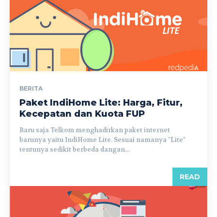
BERITA
Paket IndiHome Lite: Harga, Fitur,
Kecepatan dan Kuota FUP
Baru saja Telkom menghadirkan paket internet
barunya yaitu IndiHome Lite. Sesuai namanya "Lite"
tentunya sedikit berbeda dangan...
READ